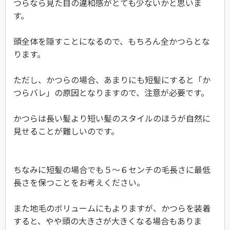
つらなら見た目の違和感がとても少ないかと思いま
す。
頭全体を隠すことになるので、もちろん全かつらとな
ります。
ただし、かつらの場合、あまりにも短髪にすると「か
つらバレ」の原因となりますので、注意が必要です。
かつらは長い髪より短い髪のスタイルのほうが自然に
見せることが難しいのです。
ちなみに短髪の場合でも５～６センチの毛長さに最低
長さを保つことをお考えください。
また地毛のボリュームにもよりますが、かつらを装着
すると、やや頭の大きさが大きくなる場合もありま