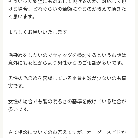
そういった要望にも対応して頂けるのか、対応して頂
ける場合、どれぐらいの金額になるのか教えて頂きた
く思います。
よろしくお願いいたします。
毛染めをしたいのでウィッグを検討するというお話は
意外にも女性からより男性からのご相談が多いです。
男性の毛染めを容認している企業も数が少ないのも事
実です。
女性の場合でも髪の明るさの基準を設けている場合が
多いです。
さて相談についてのお答えですが、オーダーメイドか