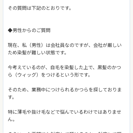
その質問は下記のとおりです。
◆男性からのご質問
現在、私（男性）は会社員なのですが、会社が厳しい
ため染髪が難しい状態です。
今考えているのが、自毛を染髪した上で、黒髪のかつ
ら（ウィッグ）をつけるという形です。
そのため、業務中につけられるかつらを探しておりま
す。
特に薄毛や抜け毛などで悩んでいるわけではありませ
ん。