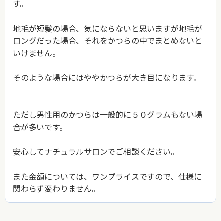
す。
地毛が短髪の場合、気にならないと思いますが地毛が
ロングだった場合、それをかつらの中でまとめないと
いけません。
そのような場合にはややかつらが大き目になります。
ただし男性用のかつらは一般的に５０グラムもない場
合が多いです。
安心してナチュラルサロンでご相談ください。
また金額については、ワンプライスですので、仕様に
関わらず変わりません。