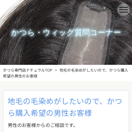
かつら・ウィッグ質問コーナー
かつら専門店ナチュラルTOP
地毛の毛染めがしたいので、かつら購入
希望の男性のお客様
地毛の毛染めがしたいので、かつ
ら購入希望の男性お客様
男性のお客様からのご相談です。